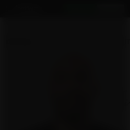
Iniciar sesión
Regístrate