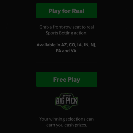
1) Oferta solo disponible para nuevos clientes de Betway Deportes registradosa
Play for Real
través de Betway App en Chile. 2) Una Oferta de Bienvenida por cliente, solamente. La
oferta debe ser solicitada al registrarse. 3) Free Bet Máxima: $100.000. 4) Apuesta
Mínima: $10.000. 5) Free Spins Totales: 20 Free Spins. 6) La apuesta debe ser triple o
superior (Tenis de Mesa y eSoccer excluidos). 7) Cuota Mínima de 1.25 por selección.
Grab a front-row seat to real
8) Solo apuestas pre-partido. 9) Devolución solo si la primera apuesta realizada queda
Sports Betting action!
resuelta como 'perdida'. 10) Solo válido para apuestas con Dinero Real. 11) La
devolución serán ingresadas durante la hora siguiente a la liquidación de las
apuestas pero podría tomar hasta 48h. 12) Sujeto a Términos y Condiciones
Available in AZ, CO, IA, IN, NJ,
adicionales.
Términos y Condiciones
PA and VA.
Betway Corporate
Programa de Afiliación
Ayuda
Juego responsable
Free Play
Términos y Condiciones
Términos de los bonos de casino
Términos de los bonos de deportes
Ayuda para las apuestas
Privacidad y Seguridad
Política de cookies
Gambleaware
18+
Your winning selections can
Casino en línea
Blackjack en línea
earn you cash prizes.
Ruleta en línea
Tragamonedas Online