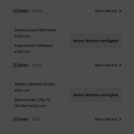
22:00
Mehr Märkte
SEHEN
Deutschland (Michael)
eSoccer
—
Keine Wetten verfügbar
Argentinien (William)
eSoccer
22:05
Mehr Märkte
SEHEN
Atletico Madrid (Odin)
eSoccer
—
Keine Wetten verfügbar
Manchester City FC
(Dexter) eSoccer
22:15
Mehr Märkte
SEHEN