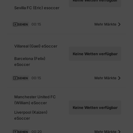
Sevilla FC (Eric) esoccer
00:15
Mehr Märkte
SEHEN
Villareal (Gael) eSoccer
—
Keine Wetten verfügbar
Barcelona (Felix)
eSoccer
00:15
Mehr Märkte
SEHEN
Manchester United FC
(William) eSoccer
—
Keine Wetten verfügbar
Liverpool (Kaizen)
eSoccer
00:20
Mehr Märkte
SEHEN