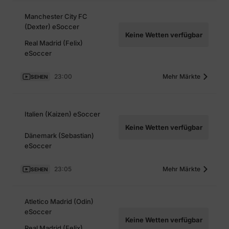
Manchester City FC
(Dexter) eSoccer
—
Keine Wetten verfügbar
Real Madrid (Felix)
eSoccer
23:00
Mehr Märkte
SEHEN
Italien (Kaizen) eSoccer
—
Keine Wetten verfügbar
Dänemark (Sebastian)
eSoccer
23:05
Mehr Märkte
SEHEN
Atletico Madrid (Odin)
eSoccer
—
Keine Wetten verfügbar
Real Madrid (Felix)