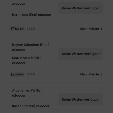
eSoccer
—
Keine Wetten verfügbar
Barcelona (Eric) esoccer
21:30
Mehr Märkte
SEHEN
Bayern München (Gael)
eSoccer
—
Keine Wetten verfügbar
Real Madrid (Felix)
eSoccer
21:30
Mehr Märkte
SEHEN
Argentinien (William)
eSoccer
—
Keine Wetten verfügbar
Italien (Kaizen) eSoccer