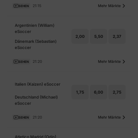
21:15
Mehr Märkte
SEHEN
Argentinien (William)
eSoccer
2,00
5,50
2,37
Dänemark (Sebastian)
eSoccer
21:20
Mehr Märkte
SEHEN
Italien (Kaizen) eSoccer
1,75
6,00
2,75
Deutschland (Michael)
eSoccer
21:20
Mehr Märkte
SEHEN
Atletico Madrid (Odin)