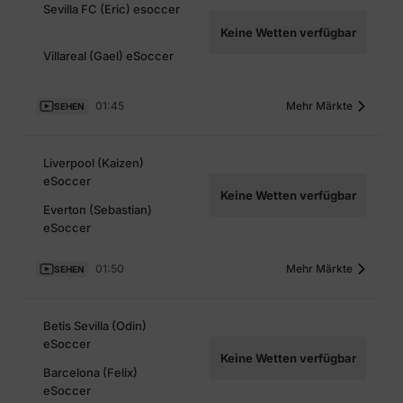
Sevilla FC (Eric) esoccer
—
Keine Wetten verfügbar
Villareal (Gael) eSoccer
01:45
Mehr Märkte
SEHEN
Liverpool (Kaizen)
eSoccer
—
Keine Wetten verfügbar
Everton (Sebastian)
eSoccer
01:50
Mehr Märkte
SEHEN
Betis Sevilla (Odin)
eSoccer
—
Keine Wetten verfügbar
Barcelona (Felix)
eSoccer