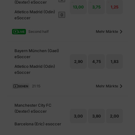
(Dexter) eSoccer
13,00
3,75
1,25
Atletico Madrid (Odin)
0
eSoccer
Second half
Mehr Märkte
LIVE
Bayern München (Gael)
eSoccer
2,90
4,75
1,83
Atletico Madrid (Odin)
eSoccer
21:15
Mehr Märkte
SEHEN
Manchester City FC
(Dexter) eSoccer
3,00
3,80
2,00
Barcelona (Eric) esoccer