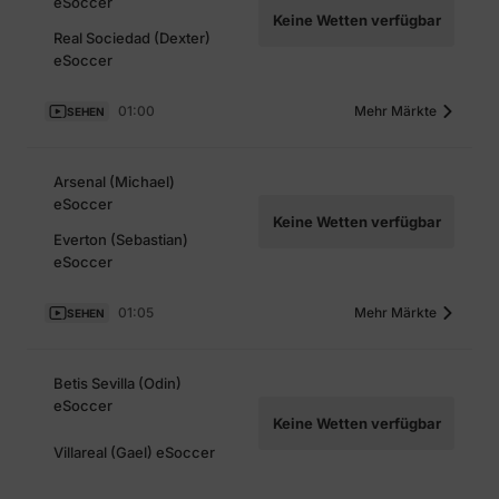
eSoccer
—
Keine Wetten verfügbar
Real Sociedad (Dexter)
eSoccer
01:00
Mehr Märkte
SEHEN
Arsenal (Michael)
eSoccer
—
Keine Wetten verfügbar
Everton (Sebastian)
eSoccer
01:05
Mehr Märkte
SEHEN
Betis Sevilla (Odin)
eSoccer
—
Keine Wetten verfügbar
Villareal (Gael) eSoccer