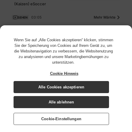
(Kaizen) eSoccer
03:05
Mehr Märkte
SEHEN
Frankreich (Felix)
Wenn Sie auf „Alle Cookies akzeptieren“ klicken, stimmen
eSoccer
Sie der Speicherung von Cookies auf Ihrem Gerät zu, um
—
Keine Wetten verfügbar
die Websitenavigation zu verbessern, die Websitenutzung
Belgien (Odin) eSoccer
zu analysieren und unsere Marketingbemühungen zu
unterstützen.
03:15
Mehr Märkte
SEHEN
Cookie Hinweis
Alle Cookies akzeptieren
Spanien (Gael) eSoccer
—
Keine Wetten verfügbar
Alle ablehnen
Argentinien (Dexter)
eSoccer
Cookie-Einstellungen
03:15
Mehr Märkte
SEHEN
Startseite
Live
Casino
Anmelden
Login