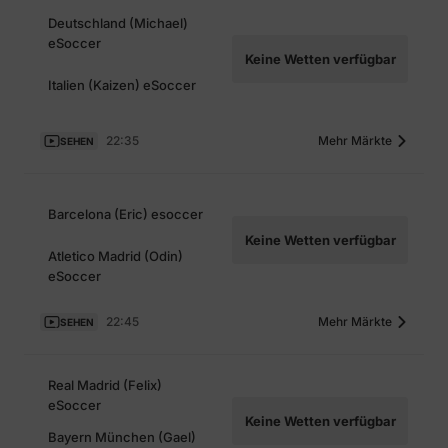
Deutschland (Michael)
eSoccer
—
Keine Wetten verfügbar
Italien (Kaizen) eSoccer
22:35
Mehr Märkte
SEHEN
Barcelona (Eric) esoccer
—
Keine Wetten verfügbar
Atletico Madrid (Odin)
eSoccer
22:45
Mehr Märkte
SEHEN
Real Madrid (Felix)
eSoccer
—
Keine Wetten verfügbar
Bayern München (Gael)