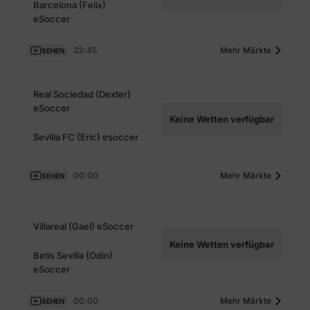
Barcelona (Felix)
eSoccer
23:45
Mehr Märkte
SEHEN
Real Sociedad (Dexter)
eSoccer
—
Keine Wetten verfügbar
Sevilla FC (Eric) esoccer
00:00
Mehr Märkte
SEHEN
Villareal (Gael) eSoccer
—
Keine Wetten verfügbar
Betis Sevilla (Odin)
eSoccer
00:00
Mehr Märkte
SEHEN