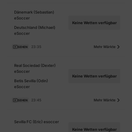
Dänemark (Sebastian)
eSoccer
—
Keine Wetten verfügbar
Deutschland (Michael)
eSoccer
23:35
Mehr Märkte
SEHEN
Real Sociedad (Dexter)
eSoccer
—
Keine Wetten verfügbar
Betis Sevilla (Odin)
eSoccer
23:45
Mehr Märkte
SEHEN
Sevilla FC (Eric) esoccer
—
Keine Wetten verfügbar