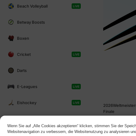
Beach Volleyball
LIVE
Betway Boosts
Boxen
Cricket
LIVE
Darts
E-Leagues
LIVE
Eishockey
LIVE
2026
Weltmeister
Finale
•
104/104 Spiele
Esports
LIVE
K.O.-Runde
Wenn Sie auf „Alle Cookies akzeptieren“ klicken, stimmen Sie der Speic
K.O.-Runde
Finale
Websitenavigation zu verbessern, die Websitenutzung zu analysieren u
Formel 1