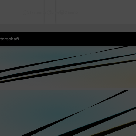
Startseite
Live
Casino
terschaft