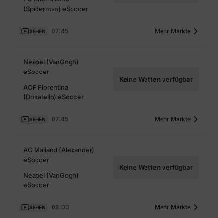
(Spiderman) eSoccer
07:45
Mehr Märkte
SEHEN
Neapel (VanGogh)
eSoccer
—
Keine Wetten verfügbar
ACF Fiorentina
(Donatello) eSoccer
07:45
Mehr Märkte
SEHEN
AC Mailand (Alexander)
eSoccer
—
Keine Wetten verfügbar
Neapel (VanGogh)
eSoccer
08:00
Mehr Märkte
SEHEN