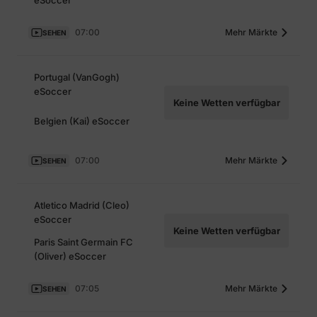
eSoccer
07:00
Mehr Märkte
SEHEN
Portugal (VanGogh)
eSoccer
—
Keine Wetten verfügbar
Belgien (Kai) eSoccer
07:00
Mehr Märkte
SEHEN
Atletico Madrid (Cleo)
eSoccer
—
Keine Wetten verfügbar
Paris Saint Germain FC
(Oliver) eSoccer
07:05
Mehr Märkte
SEHEN