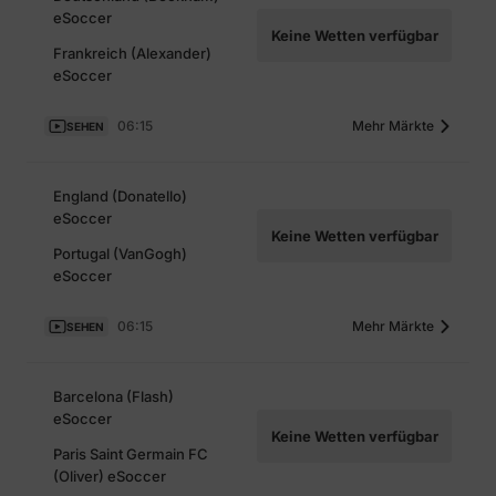
eSoccer
—
Keine Wetten verfügbar
Frankreich (Alexander)
eSoccer
06:15
Mehr Märkte
SEHEN
England (Donatello)
eSoccer
—
Keine Wetten verfügbar
Portugal (VanGogh)
eSoccer
06:15
Mehr Märkte
SEHEN
Barcelona (Flash)
eSoccer
—
Keine Wetten verfügbar
Paris Saint Germain FC
(Oliver) eSoccer