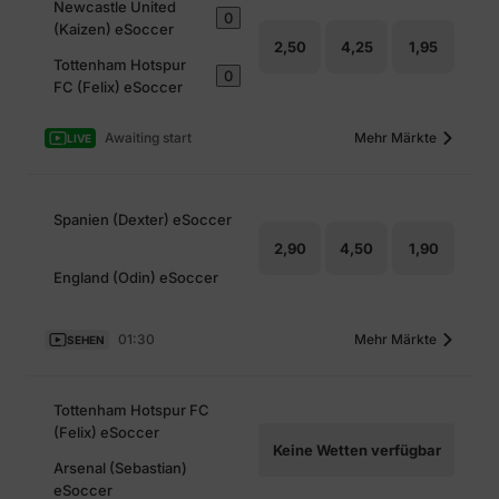
Newcastle United
0
(Kaizen) eSoccer
2,50
4,25
1,95
Tottenham Hotspur
0
FC (Felix) eSoccer
Awaiting start
Mehr Märkte
LIVE
Spanien (Dexter) eSoccer
2,90
4,50
1,90
England (Odin) eSoccer
01:30
Mehr Märkte
SEHEN
Tottenham Hotspur FC
(Felix) eSoccer
—
Keine Wetten verfügbar
Arsenal (Sebastian)
eSoccer