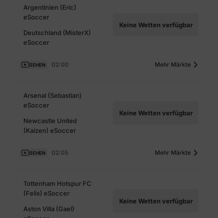
Argentinien (Eric)
eSoccer
—
Keine Wetten verfügbar
Deutschland (MisterX)
eSoccer
02:00
Mehr Märkte
SEHEN
Arsenal (Sebastian)
eSoccer
—
Keine Wetten verfügbar
Newcastle United
(Kaizen) eSoccer
02:05
Mehr Märkte
SEHEN
Tottenham Hotspur FC
(Felix) eSoccer
—
Keine Wetten verfügbar
Aston Villa (Gael)