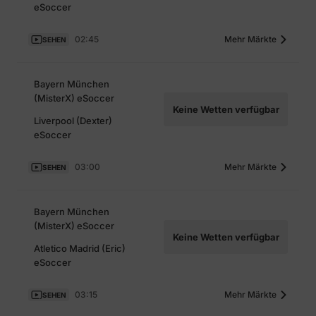
eSoccer
02:45
Mehr Märkte
SEHEN
Bayern München
(MisterX) eSoccer
—
Keine Wetten verfügbar
Liverpool (Dexter)
eSoccer
03:00
Mehr Märkte
SEHEN
Bayern München
(MisterX) eSoccer
—
Keine Wetten verfügbar
Atletico Madrid (Eric)
eSoccer
03:15
Mehr Märkte
SEHEN