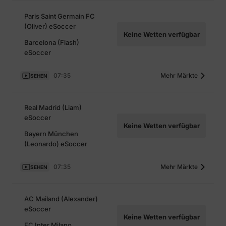
Paris Saint Germain FC
(Oliver) eSoccer
—
Keine Wetten verfügbar
Barcelona (Flash)
eSoccer
07:35
Mehr Märkte
SEHEN
Real Madrid (Liam)
eSoccer
—
Keine Wetten verfügbar
Bayern München
(Leonardo) eSoccer
07:35
Mehr Märkte
SEHEN
AC Mailand (Alexander)
eSoccer
—
Keine Wetten verfügbar
FC Inter Milano