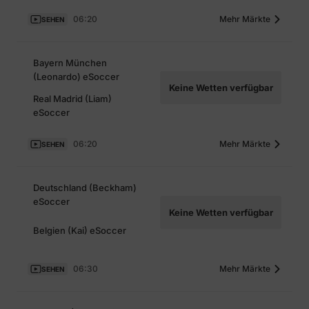
06:20
Mehr Märkte
SEHEN
Bayern München
(Leonardo) eSoccer
—
Keine Wetten verfügbar
Real Madrid (Liam)
eSoccer
06:20
Mehr Märkte
SEHEN
Deutschland (Beckham)
eSoccer
—
Keine Wetten verfügbar
Belgien (Kai) eSoccer
06:30
Mehr Märkte
SEHEN