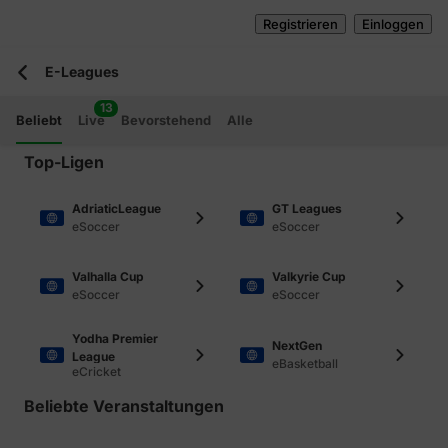
Registrieren
Einloggen
E-Leagues
13
Beliebt
Live
Bevorstehend
Alle
Top-Ligen
AdriaticLeague
GT Leagues
eSoccer
eSoccer
Valhalla Cup
Valkyrie Cup
eSoccer
eSoccer
Yodha Premier
NextGen
League
eBasketball
eCricket
Beliebte Veranstaltungen