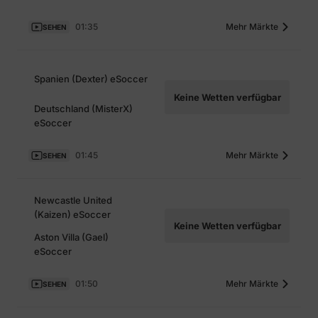
01:35
Mehr Märkte
SEHEN
Spanien (Dexter) eSoccer
—
Keine Wetten verfügbar
Deutschland (MisterX)
eSoccer
01:45
Mehr Märkte
SEHEN
Newcastle United
(Kaizen) eSoccer
—
Keine Wetten verfügbar
Aston Villa (Gael)
eSoccer
01:50
Mehr Märkte
SEHEN