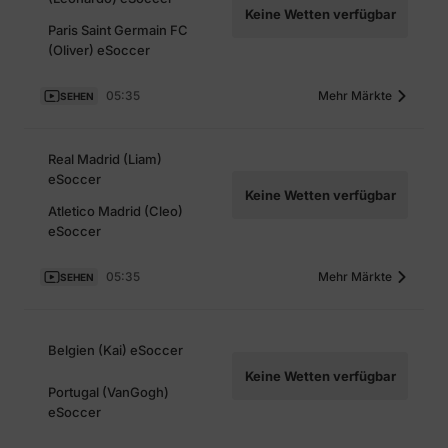
—
Keine Wetten verfügbar
Paris Saint Germain FC
(Oliver) eSoccer
05:35
Mehr Märkte
SEHEN
Real Madrid (Liam)
eSoccer
—
Keine Wetten verfügbar
Atletico Madrid (Cleo)
eSoccer
05:35
Mehr Märkte
SEHEN
Belgien (Kai) eSoccer
—
Keine Wetten verfügbar
Portugal (VanGogh)
eSoccer