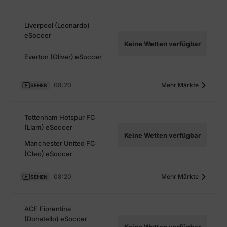
Liverpool (Leonardo)
eSoccer
—
Keine Wetten verfügbar
Everton (Oliver) eSoccer
08:20
Mehr Märkte
SEHEN
Tottenham Hotspur FC
(Liam) eSoccer
—
Keine Wetten verfügbar
Manchester United FC
(Cleo) eSoccer
08:20
Mehr Märkte
SEHEN
ACF Fiorentina
(Donatello) eSoccer
—
Keine Wetten verfügbar