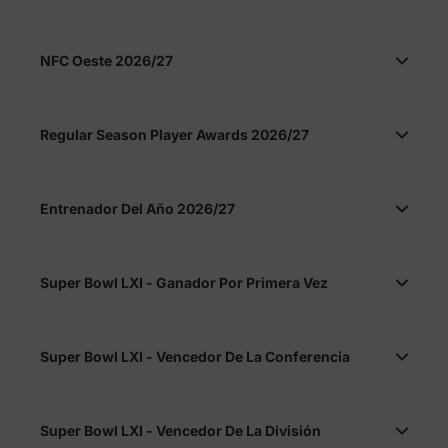
NFC Oeste 2026/27
Regular Season Player Awards 2026/27
Entrenador Del Año 2026/27
Super Bowl LXI - Ganador Por Primera Vez
Super Bowl LXI - Vencedor De La Conferencia
Super Bowl LXI - Vencedor De La División