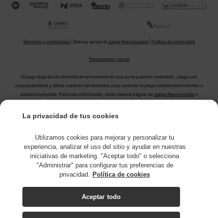
Términos y condiciones
| Betway apoya el
Juego Responsable
|
Política de privacidad
Transparency report
El juego deja de ser divertido en el momento en que ya no puedes controlarlo. Juega con
responsabilidad y utiliza nuestras herramientas para controlar tu juego estableciendo límites o
autoexcluyéndote. Para más información, visita nuestra página de
Juego Responsable
o
contáctanos
.
La privacidad de tus cookies
Betway es una marca gestionada por Betway Limited (C39710), una sociedad registrada en Malta
cuya dirección de registro es: 9, Empire Stadium Street, Gzira, GZR 1300, Malta. Betway Limited
Utilizamos cookies para mejorar y personalizar tu
está licenciada y regulada por las Autoridades del Juego de Malta para ofrecer servicios de juegos
experiencia, analizar el uso del sitio y ayudar en nuestras
de Tipo 1 y Tipo 2 bajo el siguiente número de licencia: MGA/CRP/130/2006 expedido el 1 de
iniciativas de marketing. "Aceptar todo" o selecciona
agosto de 2018.
"Administrar" para configurar tus preferencias de
privacidad.
Política de cookies
Aceptar todo
Patrocinadores oficiales de apuestas