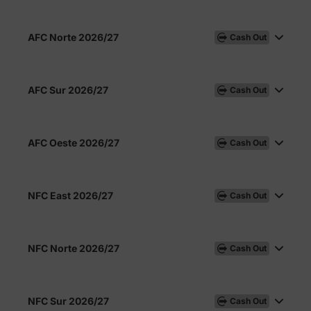
AFC Norte 2026/27
Cash Out
AFC Sur 2026/27
Cash Out
AFC Oeste 2026/27
Cash Out
NFC East 2026/27
Cash Out
NFC Norte 2026/27
Cash Out
NFC Sur 2026/27
Cash Out