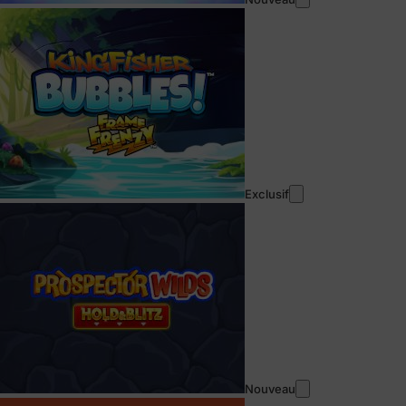
Exclusif
Nouveau