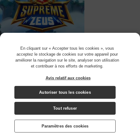
Nouveau
En cliquant sur « Accepter tous les cookies », vous
Machines à sous
Voir tout
acceptez le stockage de cookies sur votre appareil pour
améliorer la navigation sur le site, analyser son utilisation
et contribuer à nos efforts de marketing.
Avis relatif aux cookies
Autoriser tous les cookies
Tout refuser
Paramètres des cookies
Accueil
Recherche
Paris sportifs
Casino en direct
Inscription
Connexion