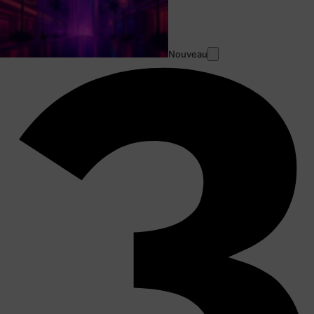
Nouveau