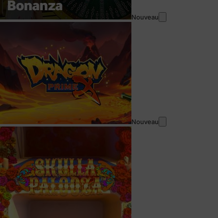
Nouveau
Nouveau