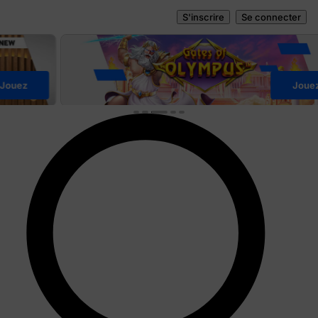
S'inscrire
Se connecter
Jouez