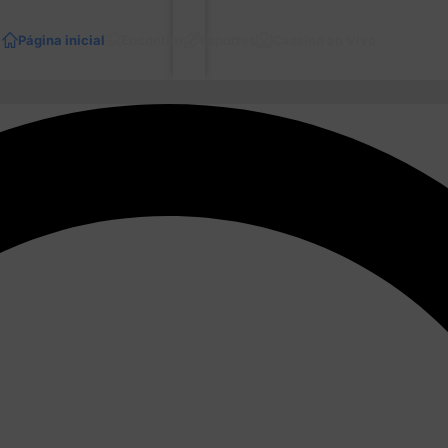
Página inicial
Encontrar
Esportes
Cassino ao Vivo