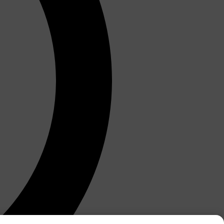
Yes, I accept Cookies