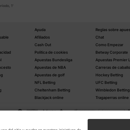
riodo, 1'
Ayuda
Reglas sobre apue
sable
Afiliados
Chat
Cash Out
Como Empezar
vacidad
Política de cookies
Betway Corporate
l
Apuestas Bundesliga
Apuestas Premier 
ncesto
Apuestas de NBA
Carreras de caball
ng
Apuestas de golf
Hockey Betting
NFL Betting
UFC Betting
g
Cheltenham Betting
Wimbledon Betting
Blackjack online
Tragaperras online
Términos y condiciones
| Betway apoya el
Juego Responsable
|
Política d