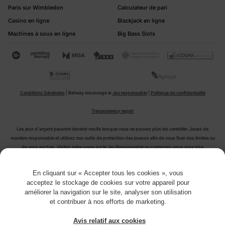
Paris sur Wimbledon
Calculateur de pari
Casino en ligne
Blackjack en ligne
Machines à sous en ligne
Big Bass Slots
Conditions Générales
| Betway encourage le
Jeu responsable
|
Politique de confidentialité
Transparency report
Les jeux d'argent peuvent devenir nocifs lorsque vous ne pouvez plus les contrôler. Jouez de
manière responsable et utilisez nos outils de protection des joueurs afin de vous fixer des limites ou
de vous exclure. Visitez notre page sur le
Jeu Responsable
ou
contactez-nous
pour plus
d'informations.
En cliquant sur « Accepter tous les cookies », vous
Betway est une marque gérée par Betway Limited (C39710), une société enregistrée à Malte et
acceptez le stockage de cookies sur votre appareil pour
domiciliée au 9, Empire Stadium Street, Gzira, GZR 1300, Malte. Betway Limited est licencié et
améliorer la navigation sur le site, analyser son utilisation
régulé par l’Autorité des Jeux d’Argent de Malte afin d’offrir des services de jeux Type 1 et Type 2. N°
et contribuer à nos efforts de marketing.
de licence : MGA/CRP/130/2006 délivrée le 1er août 2018.
Avis relatif aux cookies