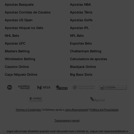
lugar.
Apostas Basquete
Apostas NBA
Apostas em Críquete
Apostas Corridas de Cavalos
Apostas Tênis
As origens exatas do críquete não são certas, mas os
Apostas US Open
Apostas Golfe
historiadores concordam que o esporte se
Apostas Hóquei no Gelo
Apostas IPL
desenvolveu a partir de jogos informais praticados nas
NHL Bets
NFL Bets
florestas do sudeste da Inglaterra. Com o Reino Unido
como berço e lar espiritual do críquete, estamos
Apostas UFC
Esportes Bets
perfeitamente posicionados para utilizar nosso
Masters Betting
Cheltenham Betting
conhecimento especializado para oferecer uma
Wimbledon Betting
Calculadora de apostas
variedade inigualável de apostas em críquete.
Cassino Online
Blackjack Online
Graças a essa riqueza de mercados pré-jogo e ao
Caça-Níqueis Online
Big Bass Slots
vivo, você encontrará todos os recursos que
necessita para adicionar adrenalina as apostas em
críquete seja qual for a modalidade do jogo. Junte a
isso a disponibilização de algumas das odds para
críquete mais competitivas, a conveniência do nosso
aplicativo para celular e uma ótima seleção de dicas e
Termos e Condições
| A Betway apoia o
Jogo Responsável
|
Política de Privacidade
análises referentes a apostas em críquete –
disponíveis no nosso blog- e é fácil entender porque
Transparency report
nos orgulhamos tanto.
Jogar não é mais divertido quando você não pode mais controlá-lo. Jogue com responsabilidade e