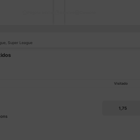
Página inicial
Ao vivo
Cassino
gue, Super League
tidos
Visitado
1,75
gons