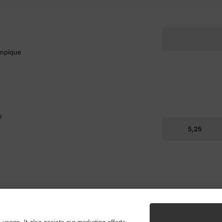
ympique
s
5,25
Contate-nos
Ajuda para Apostas