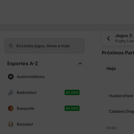
Jogos
Rugby Lea
Encontre jogos, times e mais
Próximos Par
Esportes A-Z
Hoje
Automobilismo
Badminton
AO VIVO
Huddersfield
Basquete
AO VIVO
Catalans Dra
Beisebol
13:00