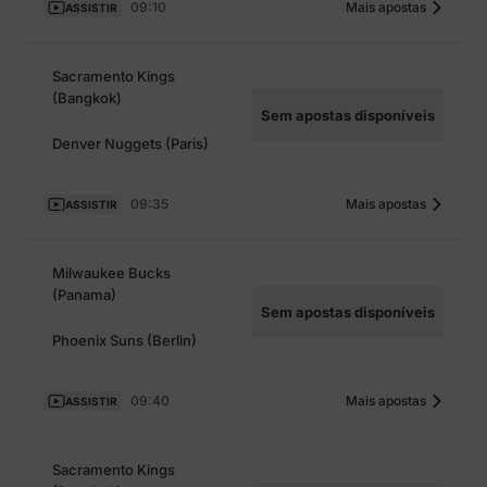
09:10
Mais apostas
ASSISTIR
Sacramento Kings
(Bangkok)
—
Sem apostas disponíveis
Denver Nuggets (Paris)
09:35
Mais apostas
ASSISTIR
Milwaukee Bucks
(Panama)
—
Sem apostas disponíveis
Phoenix Suns (Berlin)
09:40
Mais apostas
ASSISTIR
Sacramento Kings