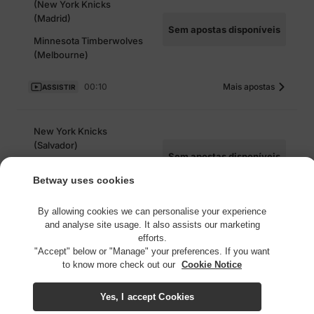
(New York Knicks
(Madrid)
—
Sem apostas disponíveis
Minnesota Timberwolves
(Melbourne)
00:10
Mais apostas
ASSISTIR
New York Knicks
(Salvador)
—
Sem apostas disponíveis
Minnesota Timberwolves
Betway uses cookies
(Melbourne)
By allowing cookies we can personalise your experience
00:10
Mais apostas
and analyse site usage. It also assists our marketing
efforts.
"Accept" below or "Manage" your preferences. If you want
Cleveland Cavaliers
to know more check out our
Cookie Notice
(Paris)
—
Sem apostas disponíveis
Yes, I accept Cookies
Dallas Mavericks (Kiev)