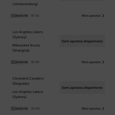
(Johannesburg)
19:35
Mais apostas
ASSISTIR
Los Angeles Lakers
(Sydney)
—
Sem apostas disponíveis
Milwaukee Bucks
(Shanghai)
19:40
Mais apostas
ASSISTIR
Cleveland Cavaliers
(Belgrade)
—
Sem apostas disponíveis
Los Angeles Lakers
(Sydney)
20:05
Mais apostas
ASSISTIR