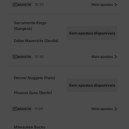
10:35
Mais apostas
ASSISTIR
Sacramento Kings
(Bangkok)
—
Sem apostas disponíveis
Dallas Mavericks (Sevilla)
10:40
Mais apostas
ASSISTIR
Denver Nuggets (Paris)
—
Sem apostas disponíveis
Phoenix Suns (Berlin)
11:05
Mais apostas
ASSISTIR
Milwaukee Bucks