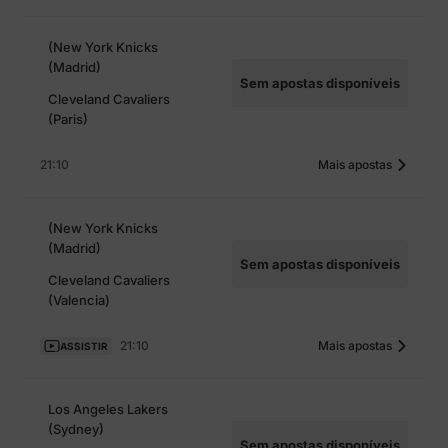
(New York Knicks
(Madrid)
—
Sem apostas disponíveis
Cleveland Cavaliers
(Paris)
21:10
Mais apostas
(New York Knicks
(Madrid)
—
Sem apostas disponíveis
Cleveland Cavaliers
(Valencia)
21:10
Mais apostas
ASSISTIR
Los Angeles Lakers
(Sydney)
—
Sem apostas disponíveis