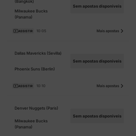
(Bangkok)
—
Sem apostas disponíveis
Milwaukee Bucks
(Panama)
10:05
Mais apostas
ASSISTIR
Dallas Mavericks (Sevilla)
—
Sem apostas disponíveis
Phoenix Suns (Berlin)
10:10
Mais apostas
ASSISTIR
Denver Nuggets (Paris)
—
Sem apostas disponíveis
Milwaukee Bucks
(Panama)