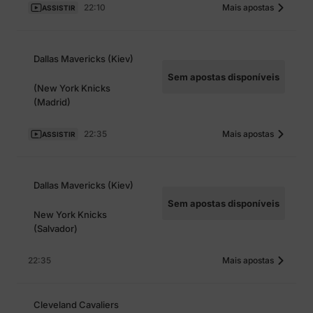
22:10
Mais apostas
ASSISTIR
Dallas Mavericks (Kiev)
—
Sem apostas disponíveis
(New York Knicks
(Madrid)
22:35
Mais apostas
ASSISTIR
Dallas Mavericks (Kiev)
—
Sem apostas disponíveis
New York Knicks
(Salvador)
22:35
Mais apostas
Cleveland Cavaliers