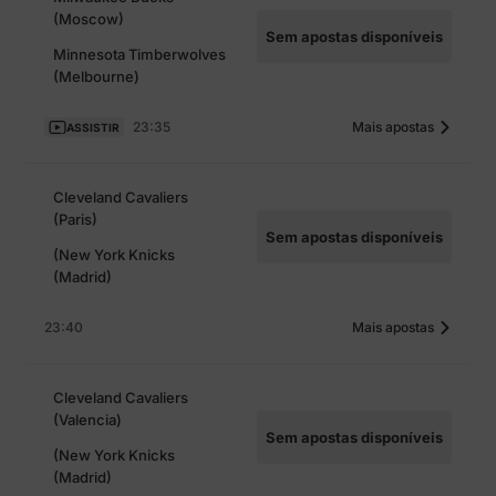
(Moscow)
—
Sem apostas disponíveis
Minnesota Timberwolves
(Melbourne)
23:35
Mais apostas
ASSISTIR
Cleveland Cavaliers
(Paris)
—
Sem apostas disponíveis
(New York Knicks
(Madrid)
23:40
Mais apostas
Cleveland Cavaliers
(Valencia)
—
Sem apostas disponíveis
(New York Knicks
(Madrid)