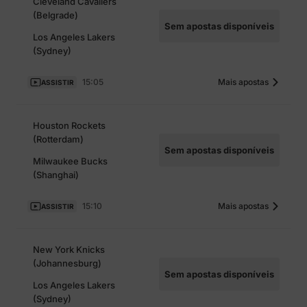
Cleveland Cavaliers
(Belgrade)
—
Sem apostas disponíveis
Los Angeles Lakers
(Sydney)
15:05
Mais apostas
ASSISTIR
Houston Rockets
(Rotterdam)
—
Sem apostas disponíveis
Milwaukee Bucks
(Shanghai)
15:10
Mais apostas
ASSISTIR
New York Knicks
(Johannesburg)
—
Sem apostas disponíveis
Los Angeles Lakers
(Sydney)