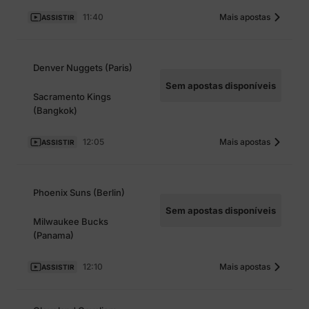
11:40
Mais apostas
ASSISTIR
Denver Nuggets (Paris)
—
Sem apostas disponíveis
Sacramento Kings
(Bangkok)
12:05
Mais apostas
ASSISTIR
Phoenix Suns (Berlin)
—
Sem apostas disponíveis
Milwaukee Bucks
(Panama)
12:10
Mais apostas
ASSISTIR