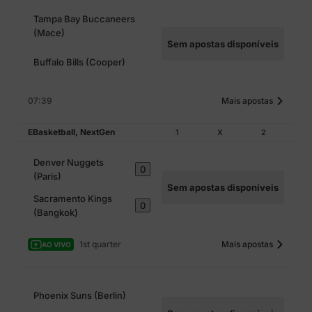
Tampa Bay Buccaneers
(Mace)
—
Sem apostas disponíveis
Buffalo Bills (Cooper)
07:39
Mais apostas
EBasketball, NextGen
1
X
2
Denver Nuggets
0
(Paris)
—
Sem apostas disponíveis
Sacramento Kings
0
(Bangkok)
1st quarter
Mais apostas
AO VIVO
Phoenix Suns (Berlin)