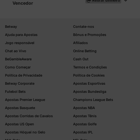
Retirar dinheiro
Vencedor
Betway
Contate-nos
Ajuda para Apostas
Bônus e Promoções
Jogo responsável
Afiliados
Chat ao Vivo
Online Betting
BeGambleAware
Cash Out
Como Começar
Termos e Condições
Política de Privacidade
Política de Cookies
Betway Corporate
Apostas Esportivas
Futebol Bets
Apostas Bundesliga
Apostas Premier League
Champions League Bets
Apostas Basquete
Apostas NBA
Apostas Corridas de Cavalos
Apostas Tênis
Apostas US Open
Apostas Golfe
Apostas Hóquei no Gelo
Apostas IPL