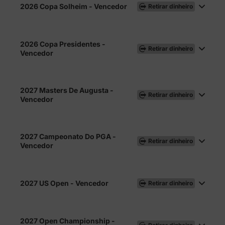
2026 Copa Solheim - Vencedor
Retirar dinheiro
2026 Copa Presidentes -
Retirar dinheiro
Vencedor
2027 Masters De Augusta -
Retirar dinheiro
Vencedor
2027 Campeonato Do PGA -
Retirar dinheiro
Vencedor
2027 US Open - Vencedor
Retirar dinheiro
2027 Open Championship -